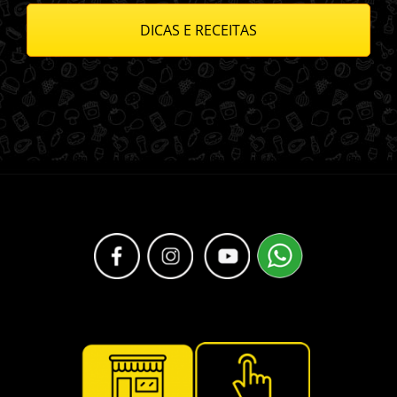
DICAS E RECEITAS