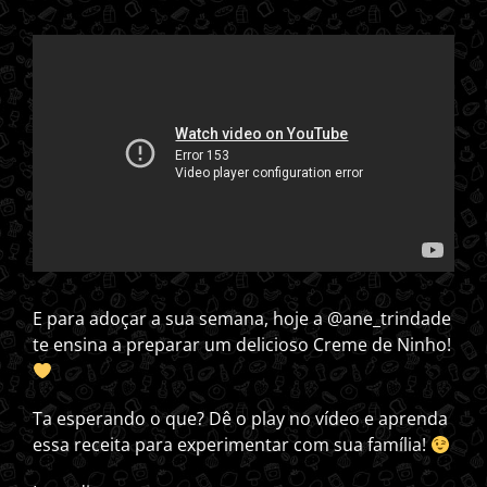
E para adoçar a sua semana, hoje a @ane_trindade
te ensina a preparar um delicioso Creme de Ninho!
Ta esperando o que? Dê o play no vídeo e aprenda
essa receita para experimentar com sua família!