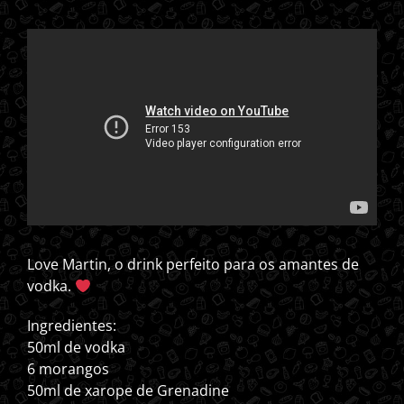
Love Martin, o drink perfeito para os amantes de
vodka.
Ingredientes:
50ml de vodka
6 morangos
50ml de xarope de Grenadine