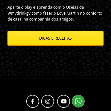
Aperte o play e aprenda com o Oseias da
@mydrinkgv como fazer o Love Martin no conforto
de casa, na companhia dos amigos.
DICAS E RECEITAS