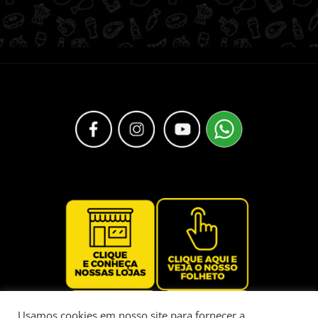
Usamos cookies em nosso site para fornecer a