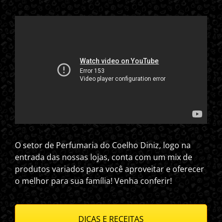
O setor de Perfumaria do Coelho Diniz, logo na
entrada das nossas lojas, conta com um mix de
produtos variados para você aproveitar e oferecer
o melhor para sua família! Venha conferir!
DICAS E RECEITAS