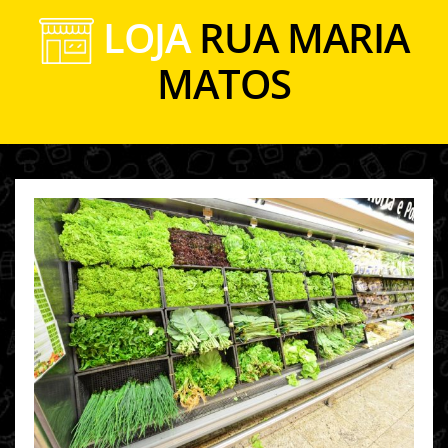
LOJA
RUA MARIA
MATOS